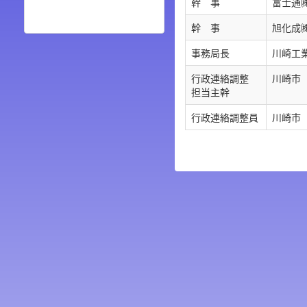
幹 事
富士通㈱
幹 事
旭化成
事務局長
川崎工
行政連絡調整
川崎市
担当主幹
行政連絡調整員
川崎市